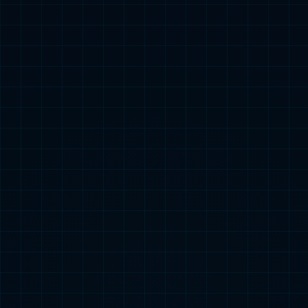
厨房在哪，家就在哪
我们越来越自由，越来越独立，也越来越孤独，
唯有一起吃饭，才能让一家人团聚、对话、回忆……
厨房，成了维系亲情的纽带。
英国威廉集团厨柜，中国专业厨房标准制定者，
以更专业的高端厨柜，延伸您的生活梦想。