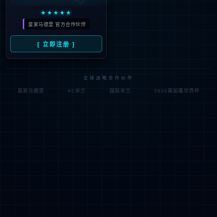
英国威廉集团厨柜产品环保吗？
英国威廉集团厨柜门板有哪些系列？
英国威廉集团厨柜生产基地在哪儿？
英国威廉集团厨柜产品保修期限多长？
如何查询订单生产进度？
如何进行售后报修？
产品生产周期是多久？
英国威廉集团厨柜如何预约保养？